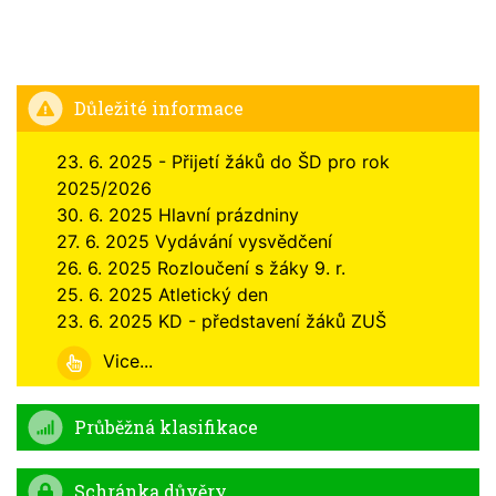
Důležité informace
23. 6. 2025 - Přijetí žáků do ŠD pro rok
2025/2026
30. 6. 2025 Hlavní prázdniny
27. 6. 2025 Vydávání vysvědčení
26. 6. 2025 Rozloučení s žáky 9. r.
25. 6. 2025 Atletický den
23. 6. 2025 KD - představení žáků ZUŠ
Vice...
Průběžná klasifikace
Schránka důvěry