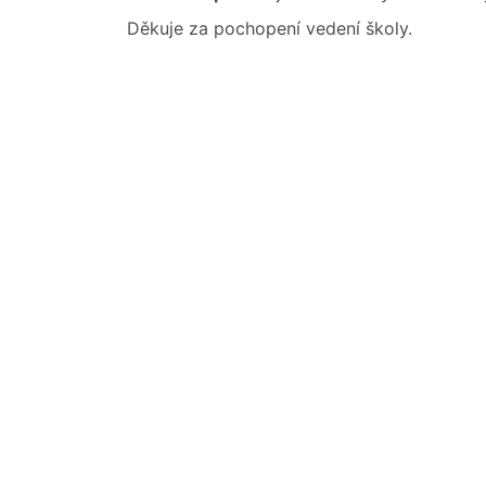
Děkuje za pochopení vedení školy.