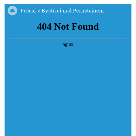
Počasí v Bystřici nad Pernštejnem