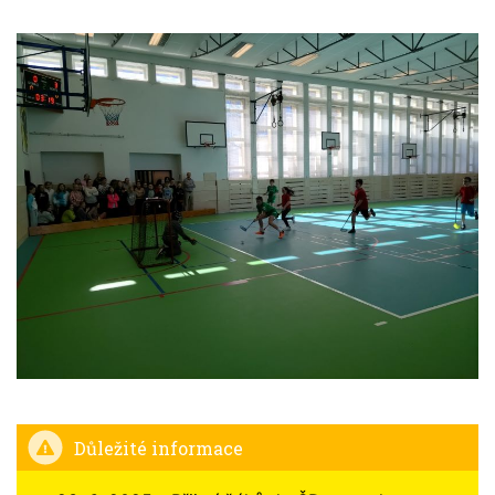
Důležité informace